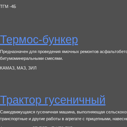
ТГМ -4Б
Термос-бункер
Предназначен для проведения ямочных ремонтов асфальтобет
битумоминеральными смесями.
КАМАЗ, МАЗ, ЗИЛ
Трактор гусеничный
Самодвижущаяся гусеничная машина, выполняющая сельскохоз
транспортные и другие работы в агрегате с прицепными, наве