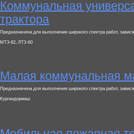
Коммунальная универс
трактора
Предназначена для выполнения широкого спектра работ, завися
МТЗ-82, ЛТЗ-60
Малая коммунальная 
Предназначена для выполнения широкого спектра работ, завися
Кургандормаш
Мобильная пожарная т