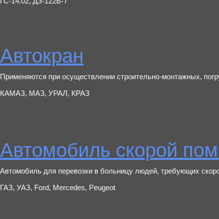
ГС-14.02, ДЗ-122Б-7
Автокран
Применяются при осуществлении строительно-монтажных, погру
КАМАЗ, МАЗ, УРАЛ, КРАЗ
Автомобиль скорой по
Автомобиль для перевозки в больницу людей, требующих скор
ГАЗ, УАЗ, Ford, Mercedes, Peugeot