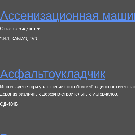
Ассенизационная маши
Откачка жидкостей
ЗИЛ, КАМАЗ, ГАЗ
Асфальтоукладчик
Используется при уплотнении способом вибрационного или стат
дорог из различных дорожно-строительных материалов.
СД-404Б