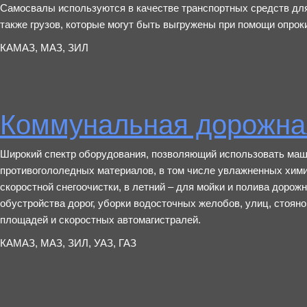
Самосвалы используются в качестве транспортных средств для
также грузов, которые могут быть выгружены при помощи опрок
КАМАЗ, МАЗ, ЗИЛ
Коммунальная дорожна
Широкий спектр оборудования, позволяющий использовать маш
противогололедных материалов, в том числе увлажненных химич
скоростной снегоочистки, в летний – для мойки и полива дорож
обустройства дорог, уборки водосточных желобов, улиц, стоя
площадей и скоростных автомагистралей.
КАМАЗ, МАЗ, ЗИЛ, УАЗ, ГАЗ