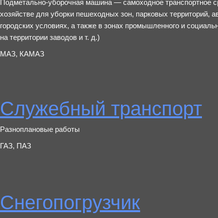
Подметально-уборочная машина — самоходное транспортное ср
хозяйстве для уборки пешеходных зон, парковых территорий, а
городских условиях, а также в зонах промышленного и социальн
на территории заводов и т. д.)
МАЗ, КАМАЗ
Служебный транспорт
Разноплановые работы
ГАЗ, ПАЗ
Снегопогрузчик