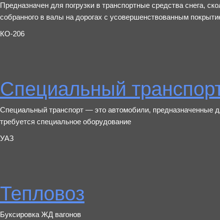
Предназначен для погрузки в транспортные средства снега, ско
собранного в валы на дорогах с усовершенствованным покрыти
КО-206
Специальный транспор
Специальный транспорт — это автомобили, предназначенные д
требуется специальное оборудование
УАЗ
Тепловоз
Буксировка ЖД вагонов