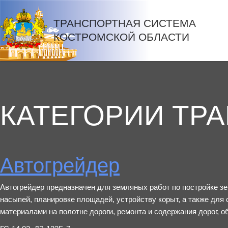
ТРАНСПОРТНАЯ СИСТЕМА
КОСТРОМСКОЙ ОБЛАСТИ
КАТЕГОРИИ ТР
Автогрейдер
Автогрейдер предназначен для земляных работ по постройке зе
насыпей, планировке площадей, устройству корыт, а также для
материалами на полотне дороги, ремонта и содержания дорог, обо