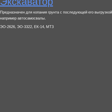
Экскаватор
Предназначен для копания грунта с последующей его выгрузкой
например автосамосвалы.
ЭО-2626, ЭО-3322, ЕК-14, МТЗ