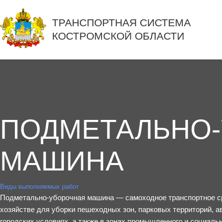
ТРАНСПОРТНАЯ СИСТЕМА
КОСТРОМСКОЙ ОБЛАСТИ
ПОДМЕТАЛЬНО
МАШИНА
Виды выполняемых работ
Подметально-уборочная машина — самоходное транспортное ср
хозяйстве для уборки пешеходных зон, парковых территорий, а
городских условиях, а также в зонах промышленного и социальн