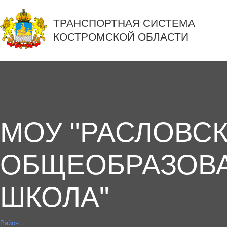
ТРАНСПОРТНАЯ СИСТЕМА
КОСТРОМСКОЙ ОБЛАСТИ
МОУ "РАСЛОВС
ОБЩЕОБРАЗОВ
ШКОЛА"
Район