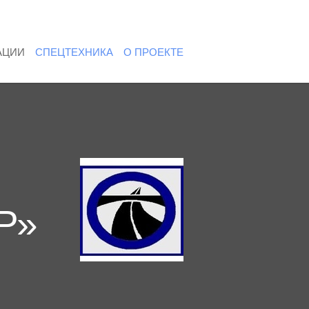
АЦИИ
СПЕЦТЕХНИКА
О ПРОЕКТЕ
Р»