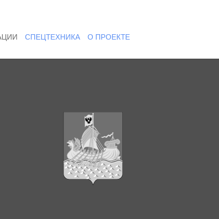
АЦИИ
СПЕЦТЕХНИКА
О ПРОЕКТЕ