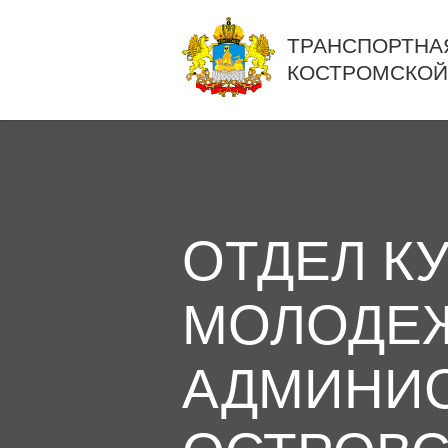
ТРАНСПОРТНА
КОСТРОМСКОЙ
ОТДЕЛ К
МОЛОДЕЖ
АДМИНИ