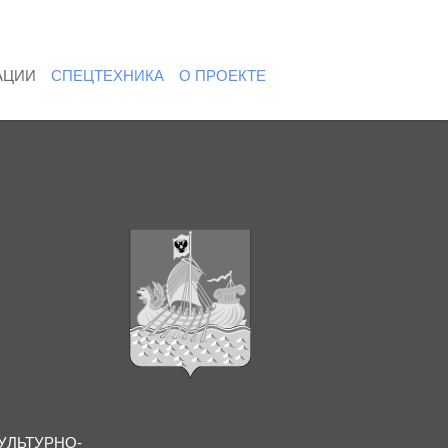
АЦИИ
СПЕЦТЕХНИКА
О ПРОЕКТЕ
УЛЬТУРНО-