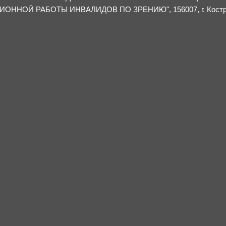
НОЙ РАБОТЫ ИНВАЛИДОВ ПО ЗРЕНИЮ", 156007, г. Костро