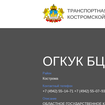
ТРАНСПОРТНА
КОСТРОМСКОЙ
ОГКУК Б
Район
Кострома
Контактный телефон
+7 (4942) 55‒14‒71 +7 (4942) 55‒07‒93
Описание
ОБЛАСТНОЕ ГОСУДАРСТВЕННОЕ К