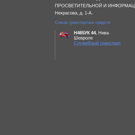
ПРОСВЕТИТЕЛЬНОЙ И ИНФОРМАЦИОН
Некрасова, д. 1-А.
Список транспортных средств
Н465УК 44
, Нива
Шевроле
Служебный транспорт