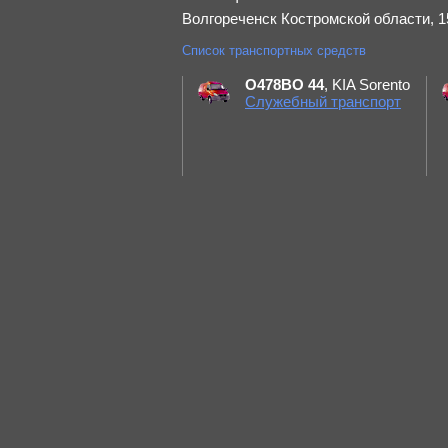
Волгореченск Костромской области, 15
Список транспортных средств
О478ВО 44
, KIA Sorento
Служебный транспорт