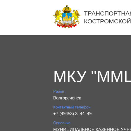
ТРАНСПОРТНА
КОСТРОМСКОЙ
МКУ "ММ
Район
Волгореченск
Контактный телефон
+7 (49453) 3‒44‒49
Описание
МУНИЦИПАЛЬНОЕ КАЗЕННОЕ УЧРЕЖДЕН