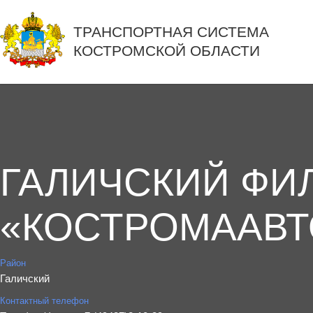
ТРАНСПОРТНАЯ СИСТЕМА
КОСТРОМСКОЙ ОБЛАСТИ
ГАЛИЧСКИЙ ФИ
«КОСТРОМААВТ
Район
Галичский
Контактный телефон