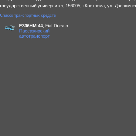
государственный университет, 156005, г.Кострома, ул. Дзержинск
Список транспортных средств
Е306НМ 44
, Fiat Ducato
Пассажирский
автотранспорт