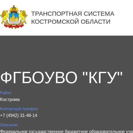
ТРАНСПОРТНАЯ СИСТЕМА
КОСТРОМСКОЙ ОБЛАСТИ
ФГБОУВО "КГУ"
Район
Кострома
Контактный телефон
+7 (4942) 31-48-14
Описание
Федеральное государственное бюджетное образовательное уч