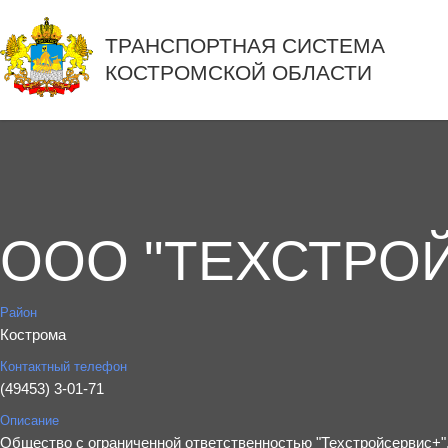
ТРАНСПОРТНАЯ СИСТЕМА
КОСТРОМСКОЙ ОБЛАСТИ
ООО "ТЕХСТРО
Район
Кострома
Контактный телефон
(49453) 3-01-71
Описание
Общество с ограниченной ответственностью "Техстройсервис+", 