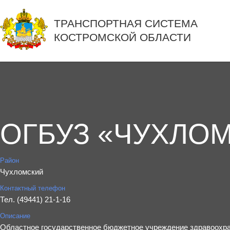
ТРАНСПОРТНАЯ СИСТЕМА
КОСТРОМСКОЙ ОБЛАСТИ
ОГБУЗ «ЧУХЛО
Район
Чухломский
Контактный телефон
Тел. (49441) 21-1-16
Описание
Областное государственное бюджетное учреждение здравоохра