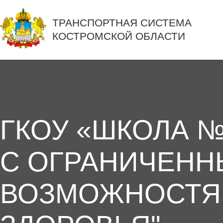
ТРАНСПОРТНАЯ СИСТЕМА
КОСТРОМСКОЙ ОБЛАСТИ
ГКОУ «ШКОЛА №
С ОГРАНИЧЕН
ВОЗМОЖНОСТ