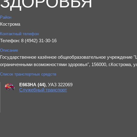
ЗДОРОВЬЯ"
Район
Кострома
Контактный телефон
Телефон: 8 (4942) 31-30-16
Описание
Государственное казённое общеобразовательное учреждение "
ограниченными возможностями здоровья", 156000, г.Кострома, ул
Список транспортных средств
Е663НА (44)
, УАЗ 322069
Служебный транспорт