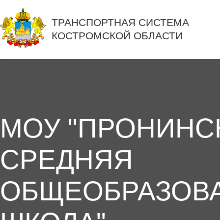
ТРАНСПОРТНАЯ СИСТЕМА
КОСТРОМСКОЙ ОБЛАСТИ
МОУ "ПРОНИНС
СРЕДНЯЯ
ОБЩЕОБРАЗОВ