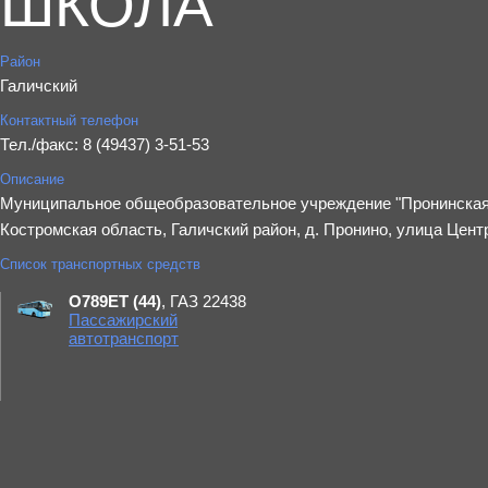
ШКОЛА"
Район
Галичский
Контактный телефон
Тел./факс: 8 (49437) 3-51-53
Описание
Муниципальное общеобразовательное учреждение "Пронинская 
Костромская область, Галичский район, д. Пронино, улица Цент
Список транспортных средств
О789ЕТ (44)
, ГАЗ 22438
Пассажирский
автотранспорт