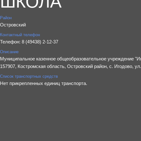
ШКОЛА"
Район
Островский
Контактный телефон
Телефон: 8 (49438) 2-12-37
Описание
Муниципальное казенное общеобразовательное учреждение "Иг
157907, Костромская область, Островский район, с. Игодово, ул
Список транспортных средств
Нет прикрепленных единиц транспорта.