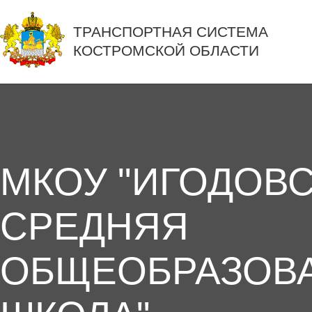
ТРАНСПОРТНАЯ СИСТЕМА
КОСТРОМСКОЙ ОБЛАСТИ
МКОУ "ИГОДОВ
СРЕДНЯЯ
ОБЩЕОБРАЗОВ