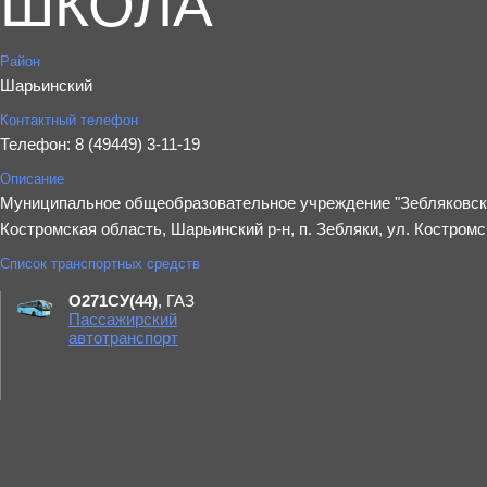
ШКОЛА"
Район
Шарьинский
Контактный телефон
Телефон: 8 (49449) 3-11-19
Описание
Муниципальное общеобразовательное учреждение "Зебляковска
Костромская область, Шарьинский р-н, п. Зебляки, ул. Костромск
Список транспортных средств
О271СУ(44)
, ГАЗ
Пассажирский
автотранспорт