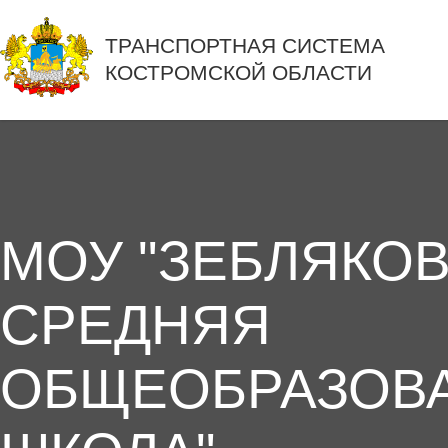
ТРАНСПОРТНАЯ СИСТЕМА
КОСТРОМСКОЙ ОБЛАСТИ
МОУ "ЗЕБЛЯКО
СРЕДНЯЯ
ОБЩЕОБРАЗОВ