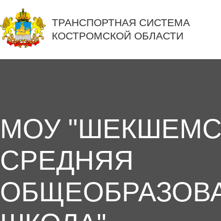
ТРАНСПОРТНАЯ СИСТЕМА
КОСТРОМСКОЙ ОБЛАСТИ
МОУ "ШЕКШЕМС
СРЕДНЯЯ
ОБЩЕОБРАЗОВ