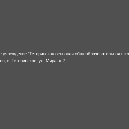
 учреждение "Тетеринская основная общеобразовательная школ
н, с. Тетеринское, ул. Мира, д.2