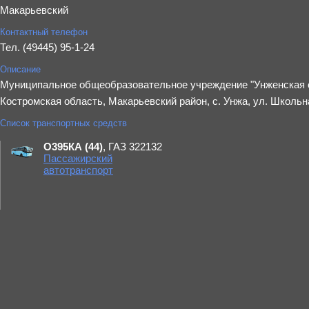
Макарьевский
Контактный телефон
Тел. (49445) 95-1-24
Описание
Муниципальное общеобразовательное учреждение "Унженская с
Костромская область, Макарьевский район, с. Унжа, ул. Школьна
Список транспортных средств
О395КА (44)
, ГАЗ 322132
Пассажирский
автотранспорт