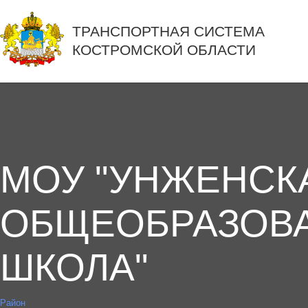
ТРАНСПОРТНАЯ СИСТЕМА
КОСТРОМСКОЙ ОБЛАСТИ
МОУ "УНЖЕНСК
ОБЩЕОБРАЗОВ
ШКОЛА"
Район