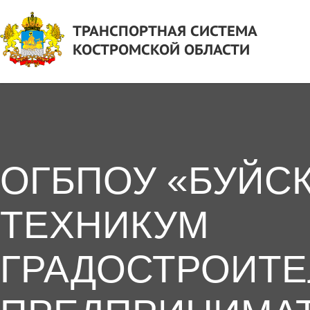
ТРАНСПОРТНАЯ СИСТЕМА
КОСТРОМСКОЙ ОБЛАСТИ
ОГБПОУ «БУЙС
ТЕХНИКУМ
ГРАДОСТРОИТЕ