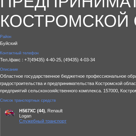
ПРЕДПРИНИМА
КОСТРОМСКОЙ 
Район
Буйский
Контактный телефон
Тел./факс : +7(49435) 4-40-25, (49435) 4-03-34
Описание
Областное государственное бюджетное профессиональное обр
градостроительства и предпринимательства Костромской облас
предприятий сельскохозяйственного комплекса. 157000, Костром
Список транспортных средств
Н567ХС (44)
, Renault
Logan
Служебный транспорт