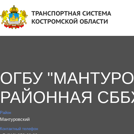
ТРАНСПОРТНАЯ СИСТЕМА
КОСТРОМСКОЙ ОБЛАСТИ
ОГБУ "МАНТУР
РАЙОННАЯ СББ
Район
Мантуровский
Контактный телефон