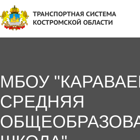
ТРАНСПОРТНАЯ СИСТЕМА
КОСТРОМСКОЙ ОБЛАСТИ
МБОУ "КАРАВА
СРЕДНЯЯ
ОБЩЕОБРАЗОВ