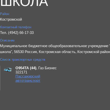
ШКОЛА"
Район
Костромской
Контактный телефон
Тел. (4942) 66-17-33
Описание
Муниципал​​ьное бюджетное общеобразовательное учреждение 
школа", 56530 Россия, Костромская область, Костромской район,
Список транспортных средств
О954ТА (44)
, Газ Бизнес
322171
Пассажирский
автотранспорт