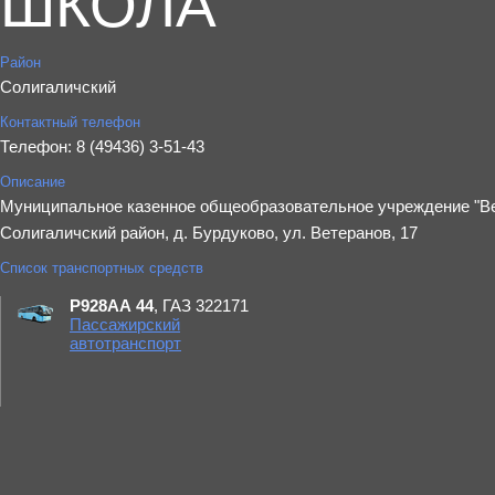
ШКОЛА"
Район
Солигаличский
Контактный телефон
Телефон: 8 (49436) 3-51-43
Описание
Муниципальное казенное общеобразовательное учреждение "В
Солигаличский район, д. Бурдуково, ул. Ветеранов, 17
Список транспортных средств
Р928АА 44
, ГАЗ 322171
Пассажирский
автотранспорт