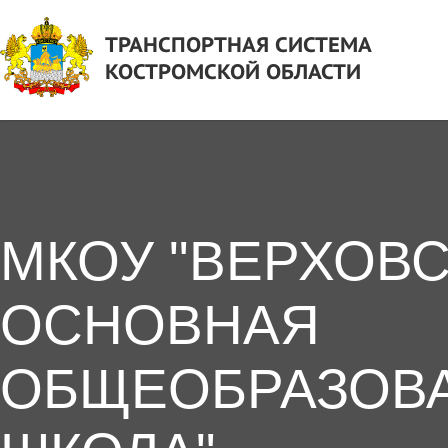
ТРАНСПОРТНАЯ СИСТЕМА
КОСТРОМСКОЙ ОБЛАСТИ
МКОУ "ВЕРХОВ
ОСНОВНАЯ
ОБЩЕОБРАЗОВ