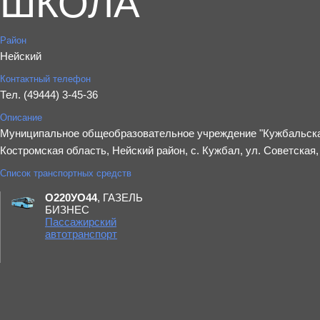
ШКОЛА"
Район
Нейский
Контактный телефон
Тел. (49444) 3-45-36
Описание
Муниципальное общеобразовательное учреждение "Кужбальска
Костромская область, Нейский район, с. Кужбал,​ ул. Советская,
Список транспортных средств
О220УО44
, ГАЗЕЛЬ
БИЗНЕС
Пассажирский
автотранспорт