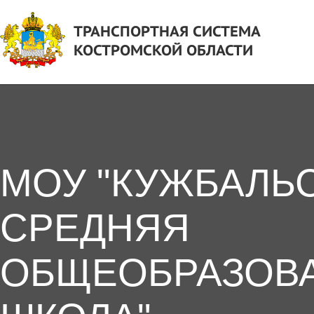
ТРАНСПОРТНАЯ СИСТЕМА
КОСТРОМСКОЙ ОБЛАСТИ
МОУ "КУЖБАЛЬ
СРЕДНЯЯ
ОБЩЕОБРАЗОВ