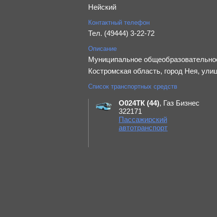
Нейский
Контактный телефон
Тел. (49444) 3-22-72
Описание
Муниципальное общеобразовательное
Костромская область, город Нея, ули
Список транспортных средств
О024ТК (44)
, Газ Бизнес
322171
Пассажирский
автотранспорт