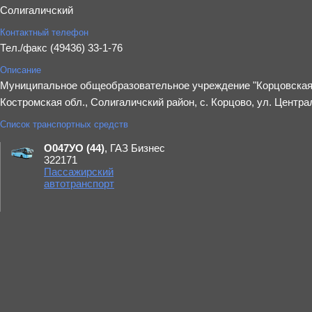
Солигаличский
Контактный телефон
Тел./факс (49436) 33-1-76
Описание
Муниципальное общеобразовательное учреждение "Корцовская 
Костромская обл., Солигаличский район, с. Корцово, ул. Централ
Список транспортных средств
О047УО (44)
, ГАЗ Бизнес
322171
Пассажирский
автотранспорт