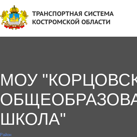
ТРАНСПОРТНАЯ СИСТЕМА
КОСТРОМСКОЙ ОБЛАСТИ
МОУ "КОРЦОВС
ОБЩЕОБРАЗОВ
ШКОЛА"
Район