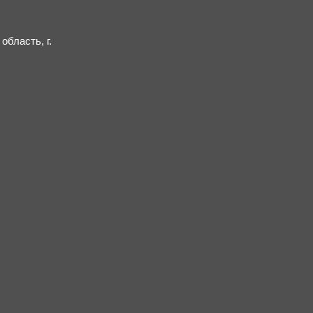
бласть, г.