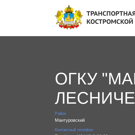
ТРАНСПОРТНАЯ
КОСТРОМСКОЙ
ОГКУ "М
ЛЕСНИЧЕ
Район
Мантуровский
Контактный телефон