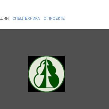
АЦИИ
СПЕЦТЕХНИКА
О ПРОЕКТЕ