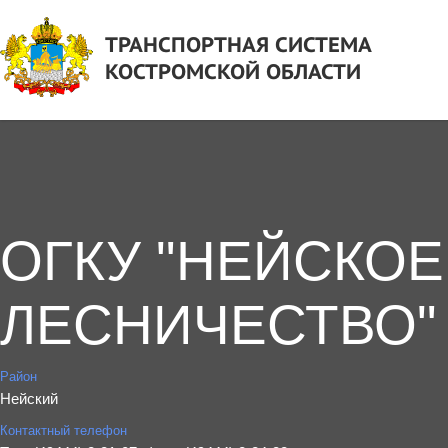
ТРАНСПОРТНАЯ СИСТЕМА
КОСТРОМСКОЙ ОБЛАСТИ
ОГКУ "НЕЙСКОЕ
ЛЕСНИЧЕСТВО"
Район
Нейский
Контактный телефон